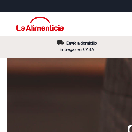
Envío a domicilio
Entregas en CABA