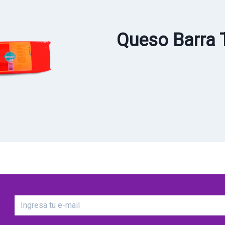
Queso Barra 