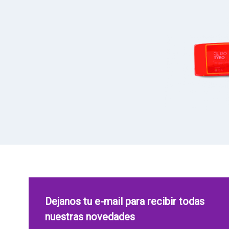
Dejanos tu e-mail para recibir todas
nuestras novedades