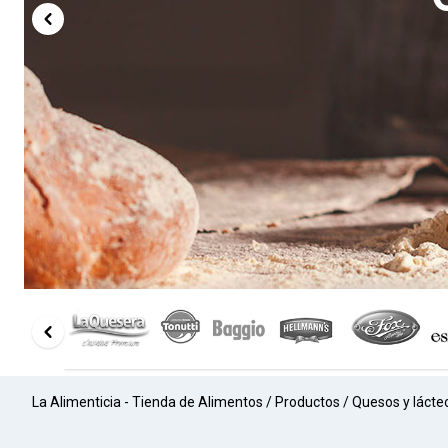
La Alimenticia - Tienda de Alimentos
/
Productos
/
Quesos y lácte